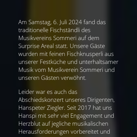
Am Samstag, 6. Juli 2024 fand das
traditionelle Fischständli des
Musikvereins Sommeri auf dem
Surprise Areal statt. Unsere Gäste
wurden mit feinen Fischknusperli aus
unserer Festküche und unterhaltsamer
Musik vom Musikverein Sommeri und
unseren Gästen verwöhnt.
Leider war es auch das
Abschiedskonzert unseres Dirigenten,
Hanspeter Ziegler. Seit 2017 hat uns
Hanspi mit sehr viel Engagement und
Herzblut auf jegliche musikalischen
Herausforderungen vorbereitet und