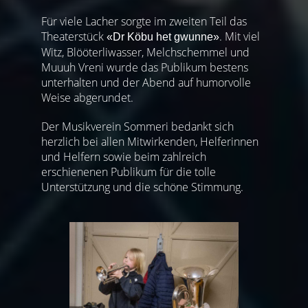
Für viele Lacher sorgte im zweiten Teil das
Theaterstück
. Mit viel
«Dr Köbu het gwunne»
Witz, Blööterliwasser, Melchschemmel und
Muuuh Vreni wurde das Publikum bestens
unterhalten und der Abend auf humorvolle
Weise abgerundet.
Der Musikverein Sommeri bedankt sich
herzlich bei allen Mitwirkenden, Helferinnen
und Helfern sowie beim zahlreich
erschienenen Publikum für die tolle
Unterstützung und die schöne Stimmung.