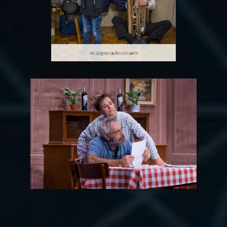
wie die Musik.
die jüngsten laufen sich warm