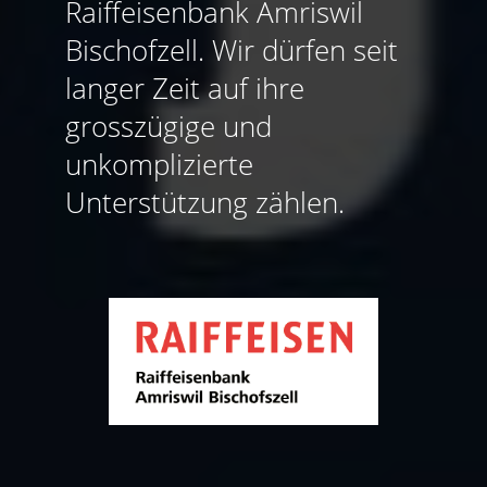
Raiffeisenbank Amriswil
Bischofzell. Wir dürfen seit
langer Zeit auf ihre
grosszügige und
unkomplizierte
Unterstützung zählen.