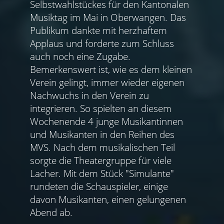
Selbstwahlstückes für den Kantonalen
Musiktag im Mai in Oberwangen. Das
Publikum dankte mit herzhaftem
Applaus und forderte zum Schluss
auch noch eine Zugabe.
Bemerkenswert ist, wie es dem kleinen
Verein gelingt, immer wieder eigenen
Nachwuchs in den Verein zu
integrieren. So spielten an diesem
Wochenende 4 junge Musikantinnen
und Musikanten in den Reihen des
MVS. Nach dem musikalischen Teil
sorgte die Theatergruppe für viele
Lacher. Mit dem Stück "Simulante"
rundeten die Schauspieler, einige
davon Musikanten, einen gelungenen
Abend ab.