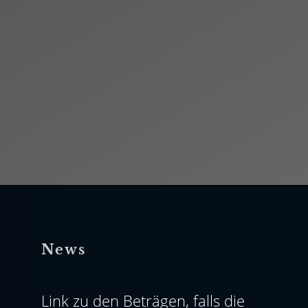
News
Link zu den Beträgen, falls die