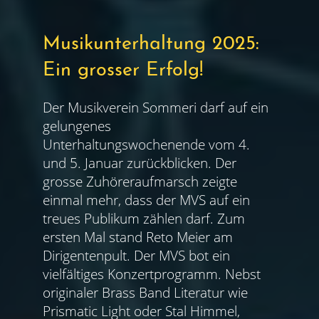
Musikunterhaltung 2025:
Ein grosser Erfolg!
Der Musikverein Sommeri darf auf ein
gelungenes
Unterhaltungswochenende vom 4.
und 5. Januar zurückblicken. Der
grosse Zuhöreraufmarsch zeigte
einmal mehr, dass der MVS auf ein
treues Publikum zählen darf. Zum
ersten Mal stand Reto Meier am
Dirigentenpult. Der MVS bot ein
vielfältiges Konzertprogramm. Nebst
originaler Brass Band Literatur wie
Prismatic Light oder Stal Himmel,