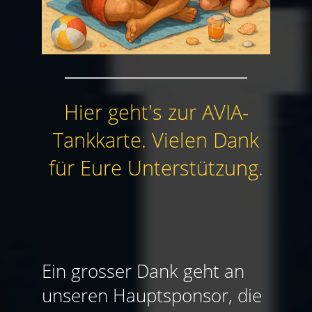
Hier geht's zur AVIA-
Tankkarte. Vielen Dank
für Eure Unterstützung.
Ein grosser Dank geht an
unseren Hauptsponsor, die