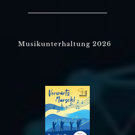
Musikunterhaltung 2026