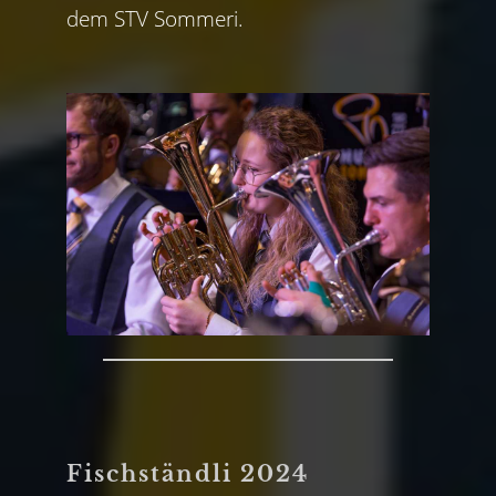
dem STV Sommeri.
Fischständli 2024