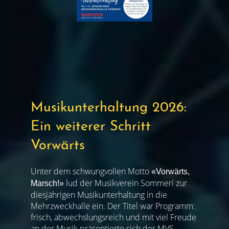
Musikunterhaltung 2026:
Ein weiterer Schritt
Vorwärts
Unter dem schwungvollen Motto
«Vorwärts,
lud der Musikverein Sommeri zur
Marsch!»
diesjährigen Musikunterhaltung in die
Mehrzweckhalle ein. Der Titel war Programm:
frisch, abwechslungsreich und mit viel Freude
an der Musik präsentierte sich der MVS