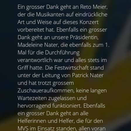
Ein grosser Dank geht an Reto Meier,
der die Musikanten auf eindrückliche
Art und Weise auf dieses Konzert
vorbereitet hat. Ebenfalls ein grosser
Dank geht an unsere Präsidentin,
Madeleine Nater, die ebenfalls zum 1.
Mal für die Durchführung
verantwortlich war und alles stets im
Griff hatte. Die Festwirtschaft stand
unter der Leitung von Patrick Nater
und hat trotzt grossem
Zuschaueraufkommen, keine langen
Wartezeiten zugelassen und
hervorragend funktioniert. Ebenfalls
ein grosser Dank geht an alle
Helferinnen und Helfer, die für den
MVS im Einsatz standen, allen voran