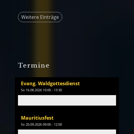
Weitere Einträge
Termine
Evang. Waldgottesdienst
So 16.08.2026 10:00 - 13:30
Mauritiusfest
So 20.09.2026 09:00 - 12:00