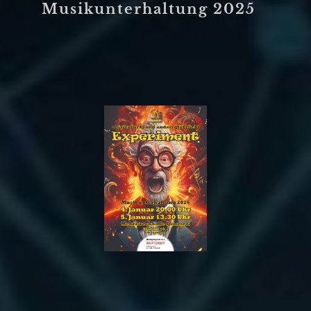
Musikunterhaltung 2025